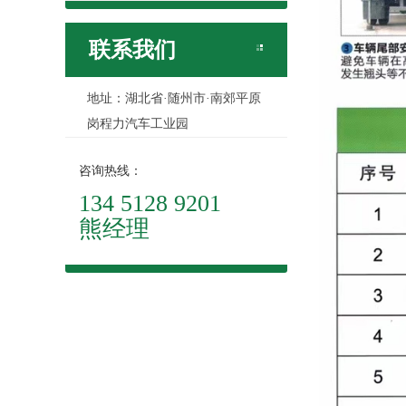
联系我们
地址：湖北省·随州市·南郊平原
岗程力汽车工业园
咨询热线：
134 5128 9201
熊经理