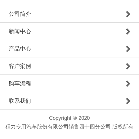
公司简介
新闻中心
产品中心
客户案例
购车流程
联系我们
Copyright © 2020
程力专用汽车股份有限公司销售四十四分公司 版权所有