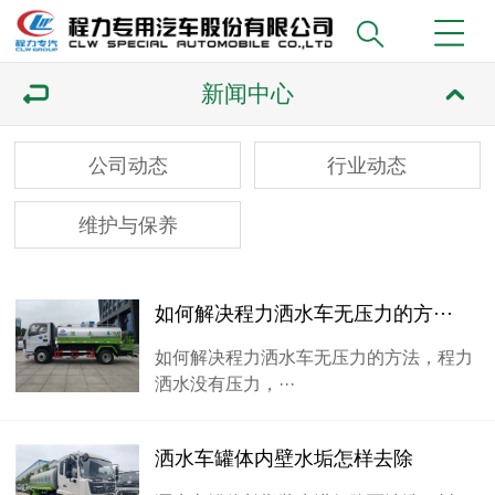
新闻中心
公司动态
行业动态
维护与保养
如何解决程力洒水车无压力的方···
如何解决程力洒水车无压力的方法，程力
洒水没有压力，···
洒水车罐体内壁水垢怎样去除