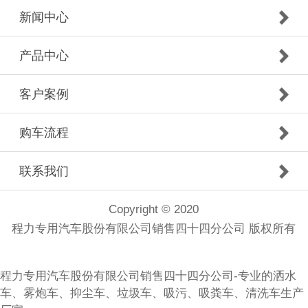
新闻中心
产品中心
客户案例
购车流程
联系我们
Copyright © 2020
程力专用汽车股份有限公司销售四十四分公司 版权所有
程力专用汽车股份有限公司销售四十四分公司-专业的洒水
车、雾炮车、抑尘车、垃圾车、吸污、吸粪车、清洗车生产