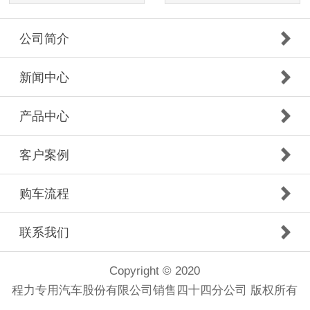
公司简介
新闻中心
产品中心
客户案例
购车流程
联系我们
Copyright © 2020
程力专用汽车股份有限公司销售四十四分公司 版权所有