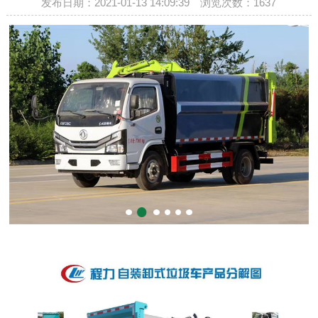
发布日期：2021-01-13 14:09:39 浏览次数：
1637