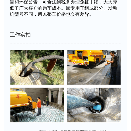
告和环保公告，可合法到税务办理免征手续，大大降
低了广大客户的购车成本。因专用车组成部分、发动
机型号不同，所以整车价格也会有差异。
工作实拍