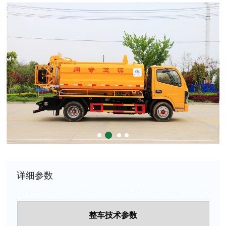
详细参数
整车技术参数