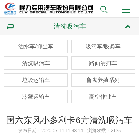
清洗吸污车
洒水车/抑尘车
吸污车/吸粪车
清洗吸污车
路面清扫车
垃圾运输车
畜禽养殖系列
冷藏运输车
高空作业车
国六东风小多利卡6方清洗吸污车
发布日期：2020-07-11 11:43:14 浏览次数：
2135