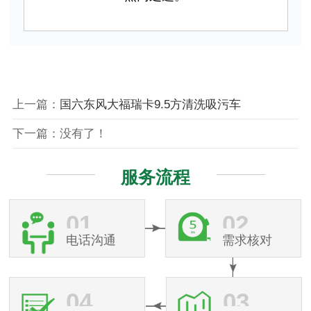
上一篇：
国六东风大福瑞卡9.5方清洗吸污车
下一篇：没有了！
服务流程
01
02
电话沟通
需求核对
04
03