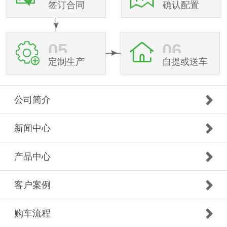
签订合同
确认配置
05
06
定制生产
自提或送车
公司简介
新闻中心
产品中心
客户案例
购车流程