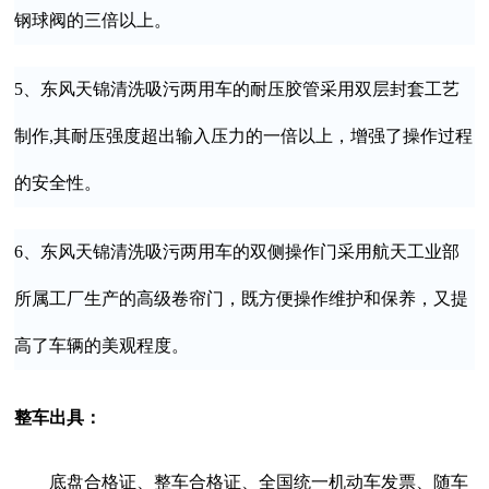
钢球阀的三倍以上。
5、东风天锦清洗吸污两用车的耐压胶管采用双层封套工艺
制作,其耐压强度超出输入压力的一倍以上，增强了操作过程
的安全性。
6、东风天锦清洗吸污两用车的双侧操作门采用航天工业部
所属工厂生产的高级卷帘门，既方便操作维护和保养，又提
高了车辆的美观程度。
整车出具：
底盘合格证、整车合格证、全国统一机动车发票、随车