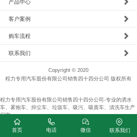
产品中心
客户案例
购车流程
联系我们
Copyright © 2020
程力专用汽车股份有限公司销售四十四分公司 版权所有
程力专用汽车股份有限公司销售四十四分公司-专业的洒水
车、雾炮车、抑尘车、垃圾车、吸污、吸粪车、清洗车生产
厂家
首页
电话
微信
联系我们