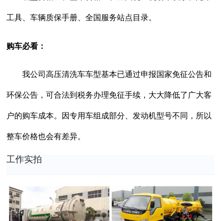
工具、车辆质保手册、全国服务站点目录。
购车必看：
我公司高压清洗车车型基本已通过申报国家免征公告和
环保公告，可合法到税务办理免征手续，大大降低了广大客
户的购车成本。因专用车组成部分、发动机型号不同，所以
整车价格也会有差异。
工作实拍