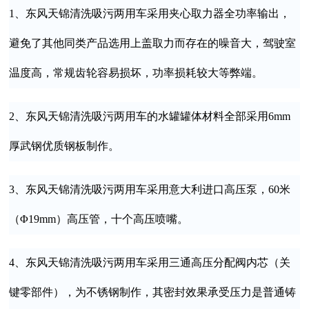
1、东风天锦清洗吸污两用车采用夹心取力器全功率输出，
避免了其他同类产品选用上盖取力而存在的噪音大，驾驶室
温度高，常规齿轮容易损坏，功率损耗较大等弊端。
2、东风天锦清洗吸污两用车的水罐罐体材料全部采用6mm
厚武钢优质钢板制作。
3、东风天锦清洗吸污两用车采用意大利进口高压泵，60米
（Φ19mm）高压管，十个高压喷嘴。
4、东风天锦清洗吸污两用车采用三通高压分配阀内芯（关
键零部件），为不锈钢制作，其密封效果承受压力是普通铸