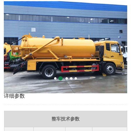
详细参数
整车技术参数