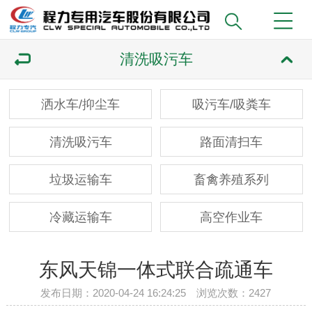
清洗吸污车
洒水车/抑尘车
吸污车/吸粪车
清洗吸污车
路面清扫车
垃圾运输车
畜禽养殖系列
冷藏运输车
高空作业车
东风天锦一体式联合疏通车
发布日期：2020-04-24 16:24:25 浏览次数：
2427