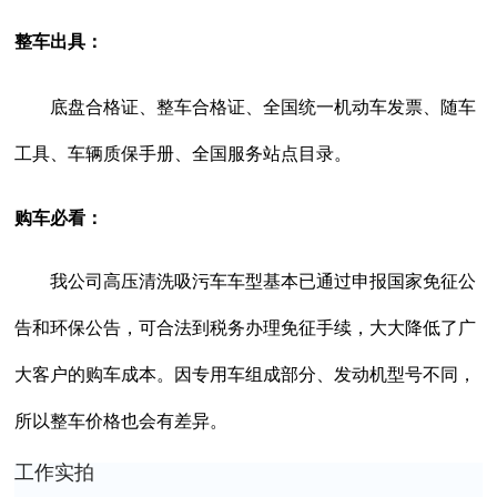
整车出具：
底盘合格证、整车合格证、全国统一机动车发票、随车
工具、车辆质保手册、全国服务站点目录。
购车必看：
我公司高压清洗吸污车车型基本已通过申报国家免征公
告和环保公告，可合法到税务办理免征手续，大大降低了广
大客户的购车成本。因专用车组成部分、发动机型号不同，
所以整车价格也会有差异。
工作实拍