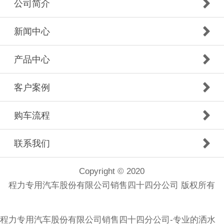
公司简介
新闻中心
产品中心
客户案例
购车流程
联系我们
Copyright © 2020
程力专用汽车股份有限公司销售四十四分公司 版权所有
程力专用汽车股份有限公司销售四十四分公司-专业的洒水