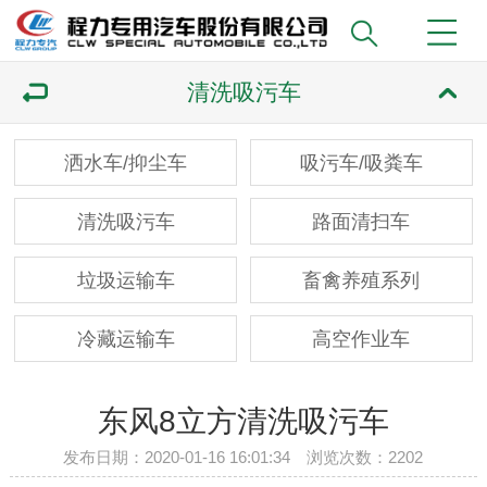
清洗吸污车
洒水车/抑尘车
吸污车/吸粪车
清洗吸污车
路面清扫车
垃圾运输车
畜禽养殖系列
冷藏运输车
高空作业车
东风8立方清洗吸污车
发布日期：2020-01-16 16:01:34 浏览次数：
2202