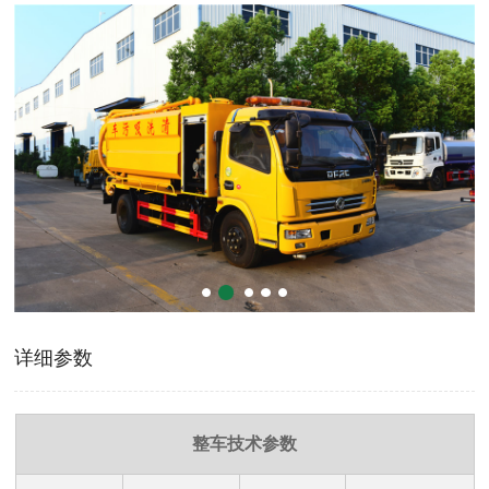
详细参数
整车技术参数