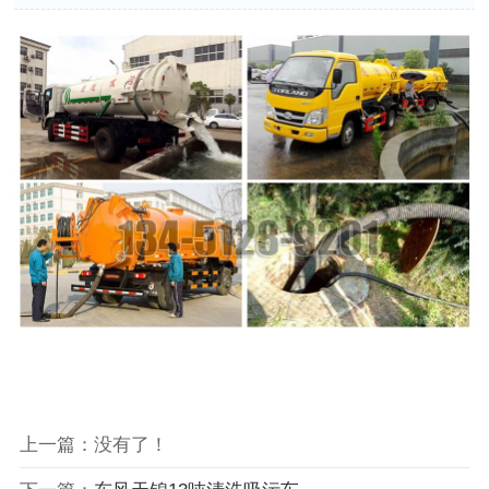
上一篇：没有了！