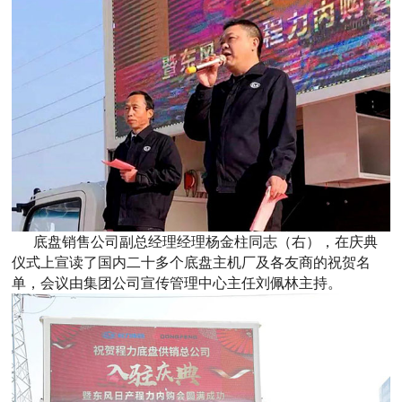
底盘销售公司副总经理经理杨金柱同志（右），在庆典
仪式上宣读了国内二十多个底盘主机厂及各友商的祝贺名
单，会议由集团公司宣传管理中心主任刘佩林主持。