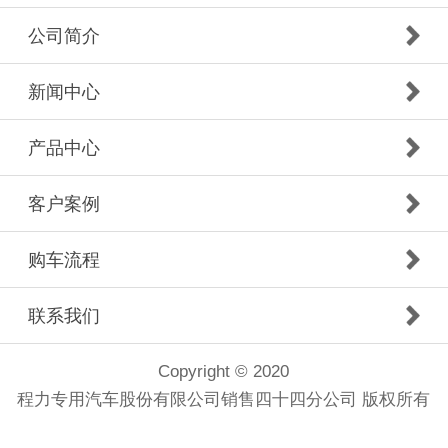
公司简介
新闻中心
产品中心
客户案例
购车流程
联系我们
Copyright © 2020
程力专用汽车股份有限公司销售四十四分公司 版权所有