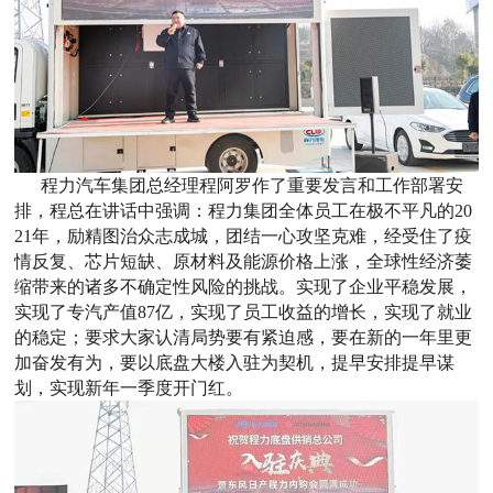
程力汽车集团总经理程阿罗作了重要发言和工作部署安
排，程总在讲话中强调：程力集团全体员工在极不平凡的20
21年，励精图治众志成城，团结一心攻坚克难，经受住了疫
情反复、芯片短缺、原材料及能源价格上涨，全球性经济萎
缩带来的诸多不确定性风险的挑战。实现了企业平稳发展，
实现了专汽产值87亿，实现了员工收益的增长，实现了就业
的稳定；要求大家认清局势要有紧迫感，要在新的一年里更
加奋发有为，要以底盘大楼入驻为契机，提早安排提早谋
划，实现新年一季度开门红。